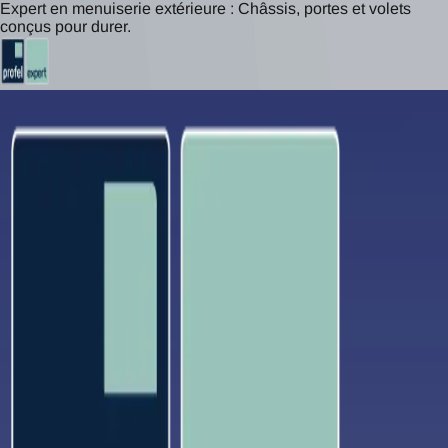
Expert en menuiserie extérieure : Châssis, portes et volets
conçus pour durer.