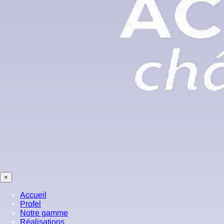
×
Accueil
Profel
Notre gamme
Réalisations