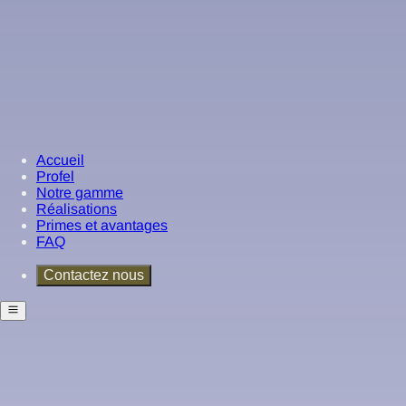
Accueil
Profel
Notre gamme
Réalisations
Primes et avantages
FAQ
Contactez nous