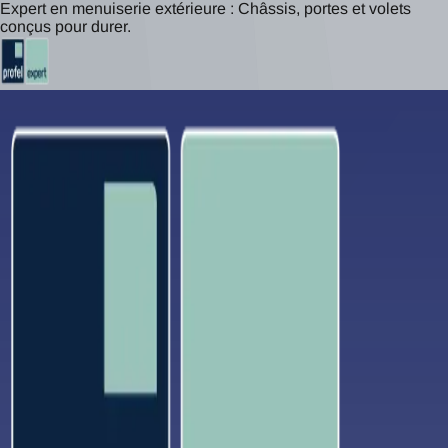
Expert en menuiserie extérieure : Châssis, portes et volets
conçus pour durer.