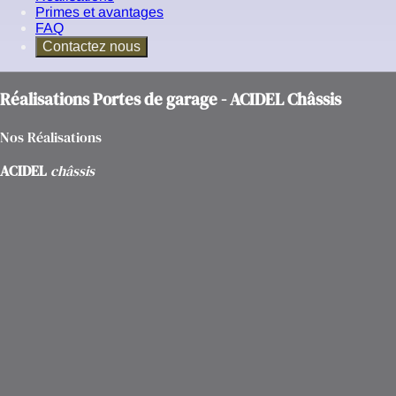
Primes et avantages
FAQ
Contactez nous
Réalisations
Portes de garage
- ACIDEL Châssis
Nos Réalisations
ACIDEL
châssis