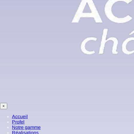
×
Accueil
Profel
Notre gamme
Réalisations