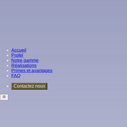
Accueil
Profel
Notre gamme
Réalisations
Primes et avantages
FAQ
Contactez nous